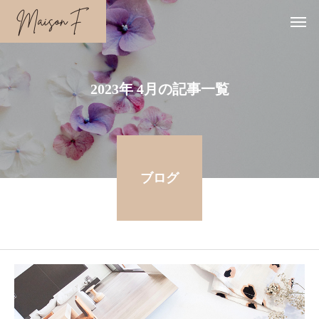
2023年 4月の記事一覧
ブログ