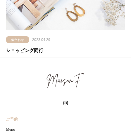
2023.04.29
似合わせ
ショッピング同行
ご予約
Menu