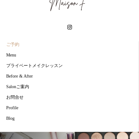
ご予約
Menu
プライベートメイクレッスン
Before & After
Salonご案内
お問合せ
Profile
Blog