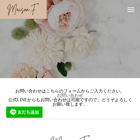
お問い合わせはこちらのフォームからご入力ください。
お問い合わせ
公式LINEからもお問い合わせは可能ですので、どうぞよろしく
お願い致します。