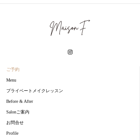
ご予約
Menu
プライベートメイクレッスン
Before & After
Salonご案内
お問合せ
Profile