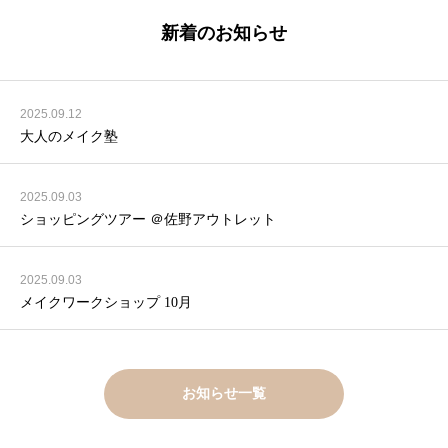
新着のお知らせ
2025.09.12
大人のメイク塾
2025.09.03
ショッピングツアー ＠佐野アウトレット
2025.09.03
メイクワークショップ 10月
お知らせ一覧