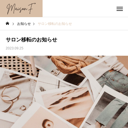
お知らせ
サロン移転のお知らせ
サロン移転のお知らせ
2023.09.25