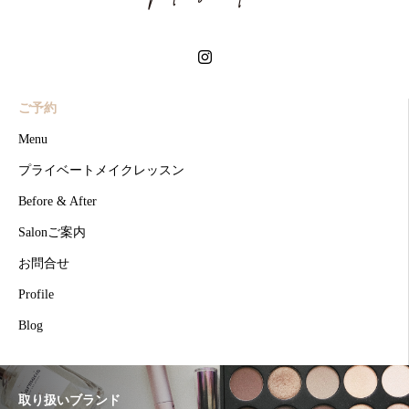
ご予約
Menu
プライベートメイクレッスン
Before & After
Salonご案内
お問合せ
Profile
Blog
取り扱いブランド