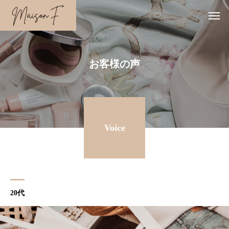
お客様の声
Voice
20代