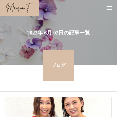
2023年 6月 02日の記事一覧
ブログ