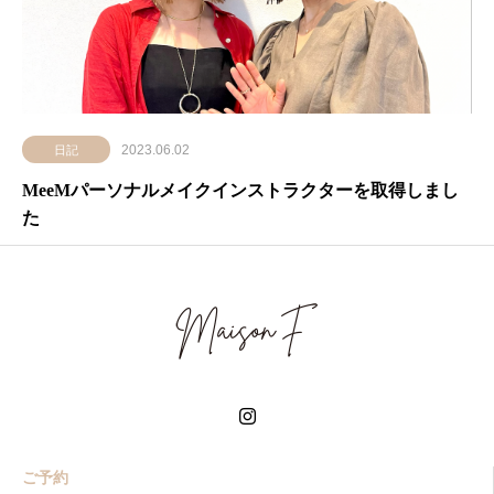
2023.06.02
日記
MeeMパーソナルメイクインストラクターを取得しまし
た
ご予約