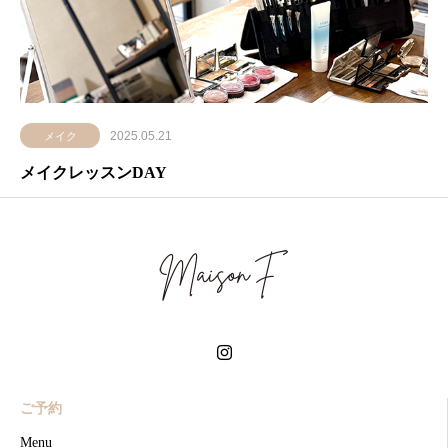
2025.05.21
メイク
メイクレッスンDAY
ご予約
Menu