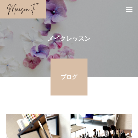
メイクレッスン
ブログ