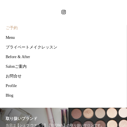
ご予約
Menu
プライベートメイクレッスン
Before & After
Salonご案内
お問合せ
Profile
Blog
取り扱いブランド
当店は【シュウ ウエムラ】【UTOWA】の取り扱いサロンです。