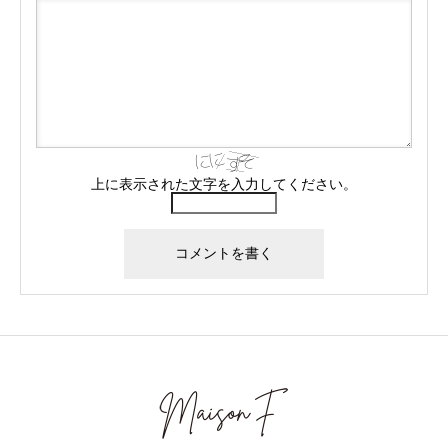
上に表示された文字を入力してください。