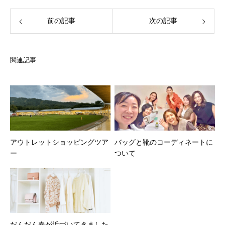
前の記事
次の記事
関連記事
アウトレットショッピングツア
バッグと靴のコーディネートに
ー
ついて
だんだん春が近づいてきました