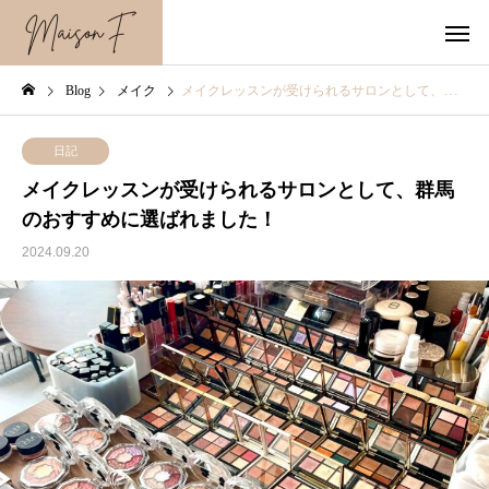
Blog
メイク
メイクレッスンが受けられるサロンとして、群馬のおすすめに選ばれました！
日記
メイクレッスンが受けられるサロンとして、群馬
のおすすめに選ばれました！
2024.09.20