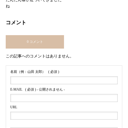
ね
コメント
0 コメント
この記事へのコメントはありません。
名前（例：山田 太郎）
( 必須 )
E-MAIL
( 必須 ) - 公開されません -
URL