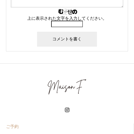
上に表示された文字を入力してください。
ご予約