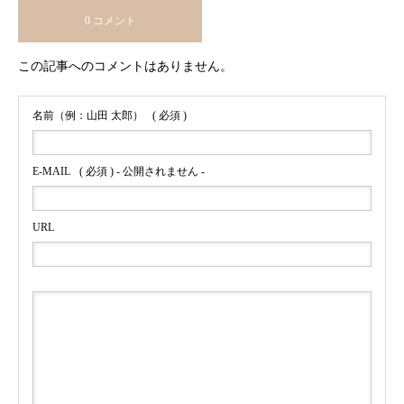
0 コメント
この記事へのコメントはありません。
名前（例：山田 太郎）
( 必須 )
E-MAIL
( 必須 ) - 公開されません -
URL