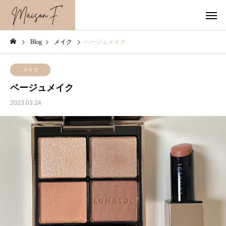
Blog
メイク
ベージュメイク
メイク
ベージュメイク
2023.03.24