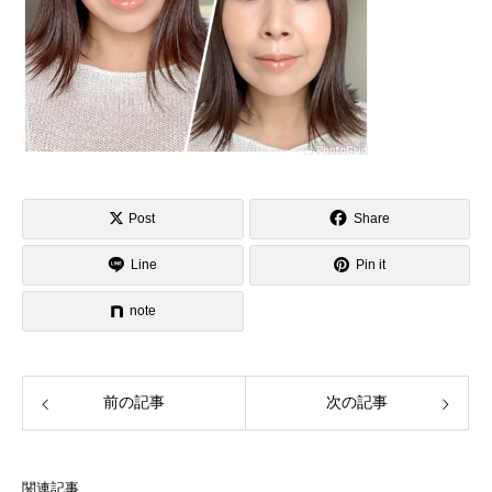
Post
Share
Line
Pin it
note
前の記事
次の記事
関連記事