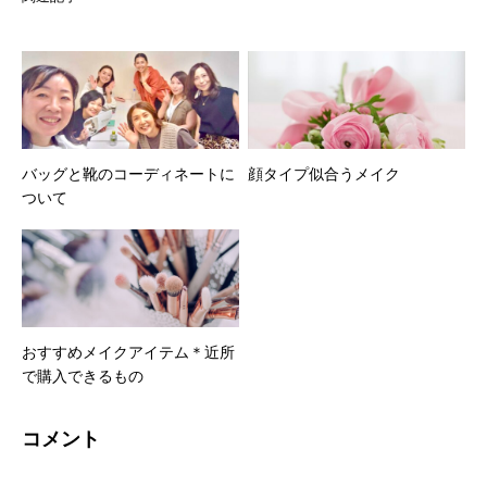
バッグと靴のコーディネートに
顔タイプ似合うメイク
ついて
おすすめメイクアイテム＊近所
で購入できるもの
コメント