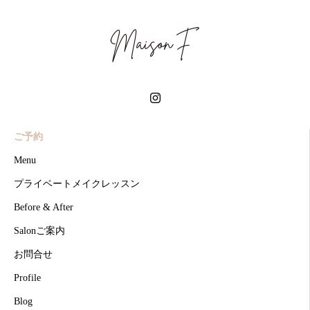
ご予約
Menu
プライベートメイクレッスン
Before & After
Salonご案内
お問合せ
Profile
Blog