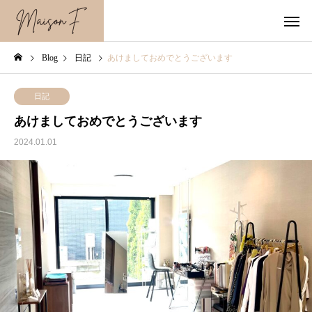
Blog
日記
あけましておめでとうございます
日記
あけましておめでとうございます
2024.01.01