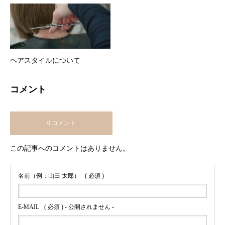
ヘアスタイルについて
コメント
0 コメント
この記事へのコメントはありません。
名前（例：山田 太郎）
( 必須 )
E-MAIL
( 必須 ) - 公開されません -