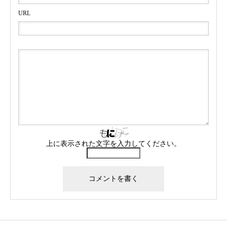
URL
上に表示された文字を入力してください。