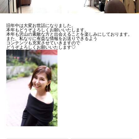
旧年中は大変お世話になりました。
本年もどうぞよろしくお願いいたします。
本年も沢山の素敵な方と出会えることを楽しみにしております。
また、私なりに有益な情報をお送りできるよう
コンテンツも充実させていきますので
どうぞよろしくお願いいたします♡